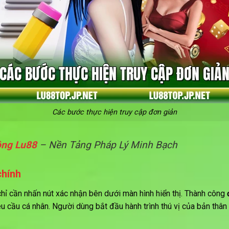
Các bước thực hiện truy cập đơn giản
ộng Lu88
– Nền Tảng Pháp Lý Minh Bạch
chính
chỉ cần nhấn nút xác nhận bên dưới màn hình hiển thị. Thành công
u cầu cá nhân. Người dùng bắt đầu hành trình thú vị của bản thân v