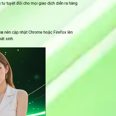
g tư tuyệt đối cho mọi giao dịch diễn ra hàng
co
nên cập nhật Chrome hoặc Firefox lên
át sinh.