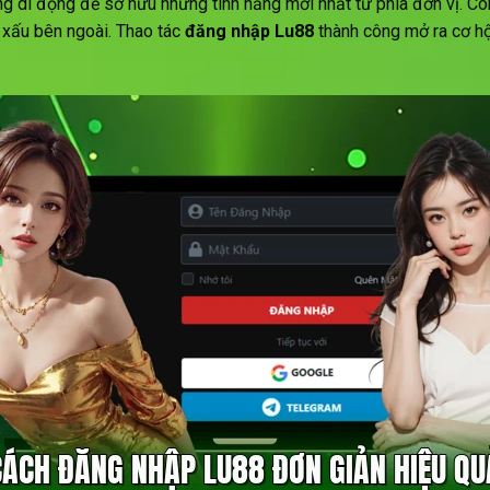
 di động để sở hữu những tính năng mới nhất từ phía đơn vị. Cô
g xấu bên ngoài. Thao tác
đăng nhập Lu88
thành công mở ra cơ h