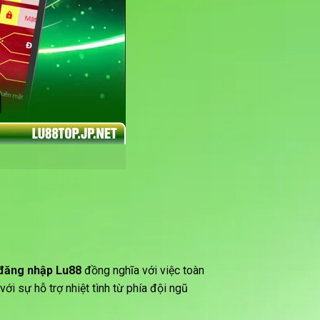
đăng nhập Lu88
đồng nghĩa với việc toàn
ới sự hỗ trợ nhiệt tình từ phía đội ngũ