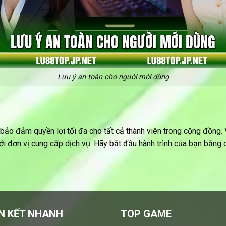
Lưu ý an toàn cho người mới dùng
 bảo đảm quyền lợi tối đa cho tất cả thành viên trong cộng đồng.
i đơn vị cung cấp dịch vụ. Hãy bắt đầu hành trình của bạn bằng 
ÊN KẾT NHANH
TOP GAME