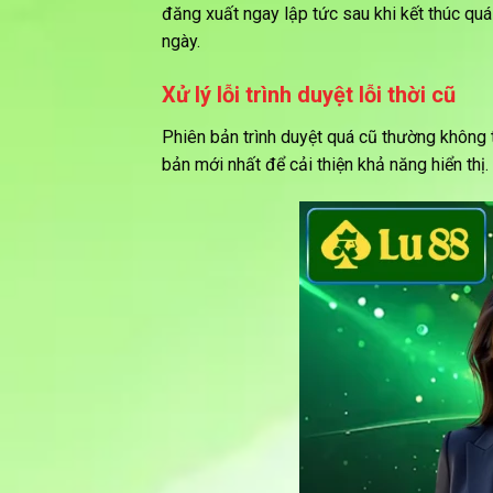
đăng xuất ngay lập tức sau khi kết thúc quá 
ngày.
Xử lý lỗi trình duyệt lỗi thời cũ
Phiên bản trình duyệt quá cũ thường không
bản mới nhất để cải thiện khả năng hiển thị.