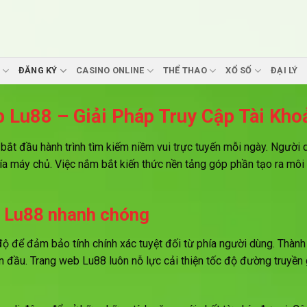
ĐĂNG KÝ
CASINO ONLINE
THỂ THAO
XỔ SỐ
ĐẠI LÝ
 Lu88 – Giải Pháp Truy Cập Tài Kho
bắt đầu hành trình tìm kiếm niềm vui trực tuyến mỗi ngày. Người 
hía máy chủ. Việc nắm bắt kiến thức nền tảng góp phần tạo ra mô
p Lu88 nhanh chóng
o độ để đảm bảo tính chính xác tuyệt đối từ phía người dùng. Thà
an đầu. Trang web Lu88 luôn nỗ lực cải thiện tốc độ đường truyền