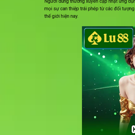
Người dùng thường xuyên cập nhật ứng dụng
mọi sự can thiệp trái phép từ các đối tượn
thế giới hiện nay.