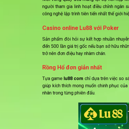
người tham gia linh hoạt điều chỉnh ngân s
công nghệ lập trình tiên tiến nhất thế giới hi
Casino online Lu88 với Poker
Sản phẩm đòi hỏi sự kết hợp nhuần nhuyễn 
đến 500 lần giá trị gốc nếu bạn sở hữu nhữn
trở nên đơn điệu hay nhàm chán.
Rồng Hổ đơn giản nhất
Tựa game
lu88 com
chỉ dựa trên việc so s
giúp kích thích mong muốn chinh phục của 
nhân trong từng phiên đấu.