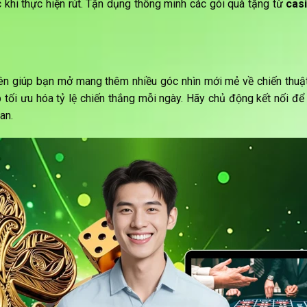
 khi thực hiện rút. Tận dụng thông minh các gói quà tặng từ
cas
ên giúp bạn mở mang thêm nhiều góc nhìn mới mẻ về chiến thuật
 tối ưu hóa tỷ lệ chiến thắng mỗi ngày. Hãy chủ động kết nối đ
an.