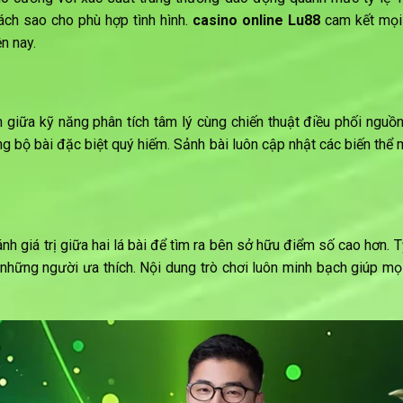
ách sao cho phù hợp tình hình.
casino online Lu88
cam kết mọi 
ện nay.
giữa kỹ năng phân tích tâm lý cùng chiến thuật điều phối nguồn
g bộ bài đặc biệt quý hiếm. Sảnh bài luôn cập nhật các biến thể m
ánh giá trị giữa hai lá bài để tìm ra bên sở hữu điểm số cao hơn.
những người ưa thích. Nội dung trò chơi luôn minh bạch giúp mọ