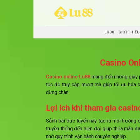
Bỏ
qua
nội
dung
LU88
GIỚI THIỆU
Casino Onl
Casino online Lu88
mang đến những giây ph
tốc độ truy cập mượt mà giúp tối ưu hóa 
dừng chân.
Lợi ích khi tham gia casin
Sảnh bài trực tuyến này tạo ra môi trường c
truyền thống đến hiện đại giúp thỏa mãn 
nhờ quy trình vận hành chuyên nghiệp.