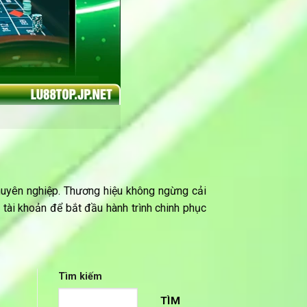
huyên nghiệp. Thương hiệu không ngừng cải
 tài khoản để bắt đầu hành trình chinh phục
Tìm kiếm
TÌM