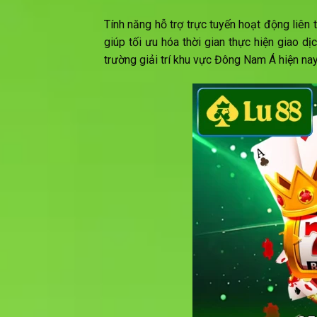
Tính năng hỗ trợ trực tuyến hoạt động liên 
giúp tối ưu hóa thời gian thực hiện giao d
trường giải trí khu vực Đông Nam Á hiện nay