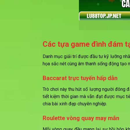
Các tựa game đình đám tạ
Danh mục giải trí được đầu tư kỹ lưỡng n
họa sắc nét cùng âm thanh sống động tạo nê
Baccarat trực tuyến hấp dẫn
Trò chơi này thu hút số lượng người đông đ
tiết kiệm thời gian mà vẫn đạt được mục ti
chia bài xinh đẹp chuyên nghiệp.
Roulette vòng quay may mắn
Mỗi vòng quay đều mang lại sự hồi hộp kh