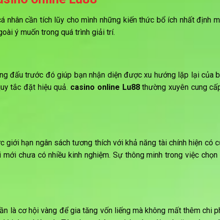
á nhân cần tích lũy cho mình những kiến thức bổ ích nhất định m
oài ý muốn trong quá trình giải trí.
ng đấu trước đó giúp bạn nhận diện được xu hướng lặp lại của bà
uy tắc đặt hiệu quả.
casino online Lu88
thường xuyên cung cấp 
giới hạn ngân sách tương thích với khả năng tài chính hiện có 
mới chưa có nhiều kinh nghiệm. Sự thông minh trong việc chọn v
ần là cơ hội vàng để gia tăng vốn liếng mà không mất thêm chi p