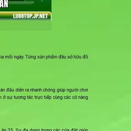
gia mỗi ngày. Từng sản phẩm đều sở hữu đồ
ván đấu diễn ra nhanh chóng giúp người chơi
 ở sự tương tác trực tiếp cùng các cô nàng
 ăn 35. Sự đa dạng trong các cửa đặt giúp