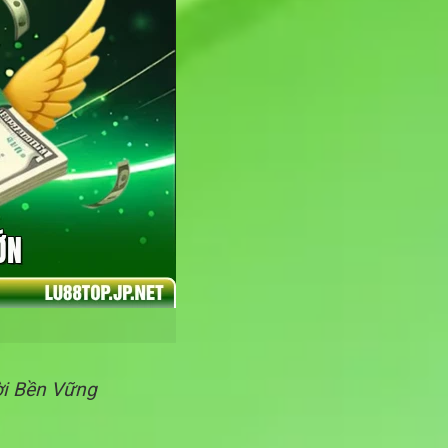
ời Bền Vững