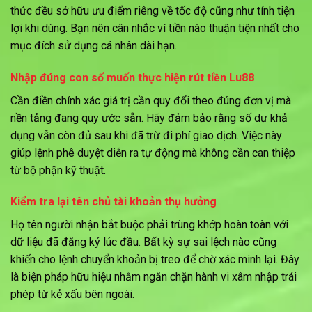
thức đều sở hữu ưu điểm riêng về tốc độ cũng như tính tiện
lợi khi dùng. Bạn nên cân nhắc ví tiền nào thuận tiện nhất cho
mục đích sử dụng cá nhân dài hạn.
Nhập đúng con số muốn thực hiện rút tiền Lu88
Cần điền chính xác giá trị cần quy đổi theo đúng đơn vị mà
nền tảng đang quy ước sẵn. Hãy đảm bảo rằng số dư khả
dụng vẫn còn đủ sau khi đã trừ đi phí giao dịch. Việc này
giúp lệnh phê duyệt diễn ra tự động mà không cần can thiệp
từ bộ phận kỹ thuật.
Kiểm tra lại tên chủ tài khoản thụ hưởng
Họ tên người nhận bắt buộc phải trùng khớp hoàn toàn với
dữ liệu đã đăng ký lúc đầu. Bất kỳ sự sai lệch nào cũng
khiến cho lệnh chuyển khoản bị treo để chờ xác minh lại. Đây
là biện pháp hữu hiệu nhằm ngăn chặn hành vi xâm nhập trái
phép từ kẻ xấu bên ngoài.