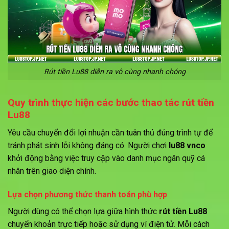
Rút tiền Lu88 diễn ra vô cùng nhanh chóng
Quy trình thực hiện các bước thao tác rút tiền
Lu88
Yêu cầu chuyển đổi lợi nhuận cần tuân thủ đúng trình tự để
tránh phát sinh lỗi không đáng có. Người chơi
lu88 vnco
khởi động bằng việc truy cập vào danh mục ngân quỹ cá
nhân trên giao diện chính.
Lựa chọn phương thức thanh toán phù hợp
Người dùng có thể chọn lựa giữa hình thức
rút tiền Lu88
chuyển khoản trực tiếp hoặc sử dụng ví điện tử. Mỗi cách