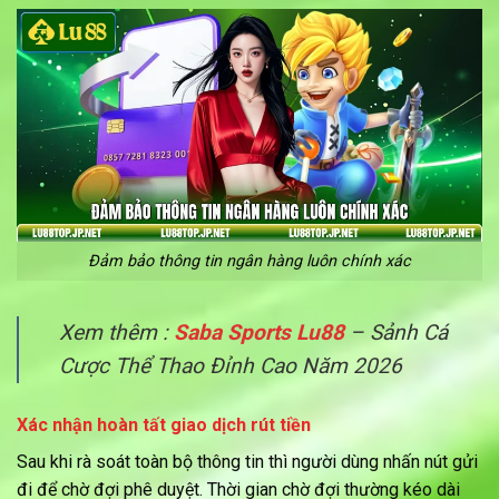
Đảm bảo thông tin ngân hàng luôn chính xác
Xem thêm :
Saba Sports Lu88
– Sảnh Cá
Cược Thể Thao Đỉnh Cao Năm 2026
Xác nhận hoàn tất giao dịch rút tiền
Sau khi rà soát toàn bộ thông tin thì người dùng nhấn nút gửi
đi để chờ đợi phê duyệt. Thời gian chờ đợi thường kéo dài