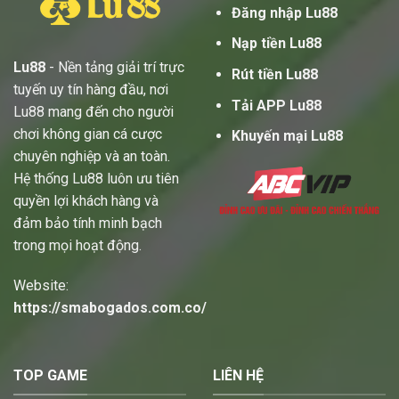
Đăng nhập Lu88
Nạp tiền Lu88
Lu88
- Nền tảng giải trí trực
Rút tiền Lu88
tuyến uy tín hàng đầu, nơi
Tải APP Lu88
Lu88 mang đến cho người
chơi không gian cá cược
Khuyến mại Lu88
chuyên nghiệp và an toàn.
Hệ thống Lu88 luôn ưu tiên
quyền lợi khách hàng và
đảm bảo tính minh bạch
trong mọi hoạt động.
Website:
https://smabogados.com.co/
TOP GAME
LIÊN HỆ