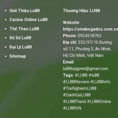
Giới Thiệu Lu88
Thương Hiệu
:
LU88
Casino Online Lu88
Website
:
Thể Thao Lu88
https://smabogados.com.co
Phone
: 0924518763
Xổ Số Lu88
Địa chỉ
: 332/97/10 Đường
Đại Lý Lu88
số 11, Phường 5, An Nhơn,
Hồ Chí Minh, Việt Nam
Sitemap
Email
:
lu88topjpnet@gmail.com
Tags
: #LU88 #lu88
#LU88Review #LU88Info
#TraiNghiemLU88
#DanhGiaLU88
#LU88Trend #LU88Online
#LU88VN