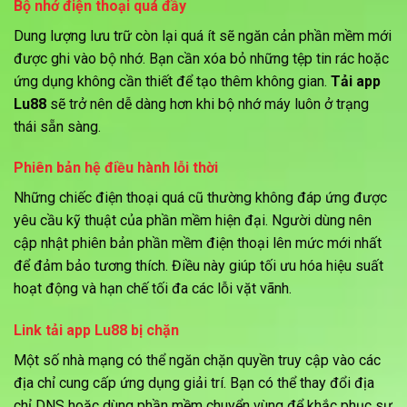
Bộ nhớ điện thoại quá đầy
Dung lượng lưu trữ còn lại quá ít sẽ ngăn cản phần mềm mới
được ghi vào bộ nhớ. Bạn cần xóa bỏ những tệp tin rác hoặc
ứng dụng không cần thiết để tạo thêm không gian.
Tải app
Lu88
sẽ trở nên dễ dàng hơn khi bộ nhớ máy luôn ở trạng
thái sẵn sàng.
Phiên bản hệ điều hành lỗi thời
Những chiếc điện thoại quá cũ thường không đáp ứng được
yêu cầu kỹ thuật của phần mềm hiện đại. Người dùng nên
cập nhật phiên bản phần mềm điện thoại lên mức mới nhất
để đảm bảo tương thích. Điều này giúp tối ưu hóa hiệu suất
hoạt động và hạn chế tối đa các lỗi vặt vãnh.
Link tải app Lu88 bị chặn
Một số nhà mạng có thể ngăn chặn quyền truy cập vào các
địa chỉ cung cấp ứng dụng giải trí. Bạn có thể thay đổi địa
chỉ DNS hoặc dùng phần mềm chuyển vùng để khắc phục sự