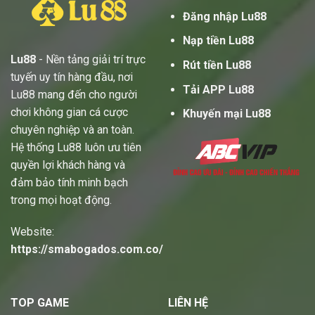
Đăng nhập Lu88
Nạp tiền Lu88
Lu88
- Nền tảng giải trí trực
Rút tiền Lu88
tuyến uy tín hàng đầu, nơi
Tải APP Lu88
Lu88 mang đến cho người
chơi không gian cá cược
Khuyến mại Lu88
chuyên nghiệp và an toàn.
Hệ thống Lu88 luôn ưu tiên
quyền lợi khách hàng và
đảm bảo tính minh bạch
trong mọi hoạt động.
Website:
https://smabogados.com.co/
TOP GAME
LIÊN HỆ