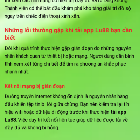
tra xem các tính năng có hiển thị đầy đủ và rõ ràng không.
Thành viên có thể bắt đầu khám phá kho tàng giải trí đồ sộ
ngay trên chiếc điện thoại xinh xắn.
Những lỗi thường gặp khi tải app Lu88 bạn cần
biết
Đôi khi quá trình thực hiện gặp gián đoạn do những nguyên
nhân khách quan từ thiết bị hoặc mạng. Người dùng cần bình
tĩnh xem xét từng chi tiết để tìm ra phương án khắc phục
nhanh nhất.
Kết nối mạng bị gián đoạn
Đường truyền internet không ổn định là nguyên nhân hàng
đầu khiến tệp tin bị lỗi giữa chừng. Bạn nên kiểm tra lại tín
hiệu wifi hoặc dữ liệu di động trước khi thực hiện
tải app
Lu88
. Việc duy trì kết nối liên tục giúp dữ liệu được tải về
đầy đủ và không bị hỏng.