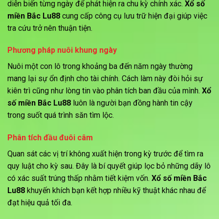
diễn biến từng ngày để phát hiện ra chu kỳ chính xác.
Xổ số
miền Bắc Lu88
cung cấp công cụ lưu trữ hiện đại giúp việc
tra cứu trở nên thuận tiện.
Phương pháp nuôi khung ngày
Nuôi một con lô trong khoảng ba đến năm ngày thường
mang lại sự ổn định cho tài chính. Cách làm này đòi hỏi sự
kiên trì cũng như lòng tin vào phân tích ban đầu của mình.
Xổ
số miền Bắc Lu88
luôn là người bạn đồng hành tin cậy
trong suốt quá trình săn tìm lộc.
Phân tích đầu đuôi câm
Quan sát các vị trí không xuất hiện trong kỳ trước để tìm ra
quy luật cho kỳ sau. Đây là bí quyết giúp lọc bỏ những dãy lô
có xác suất trúng thấp nhằm tiết kiệm vốn.
Xổ số miền Bắc
Lu88
khuyến khích bạn kết hợp nhiều kỹ thuật khác nhau để
đạt hiệu quả tối đa.