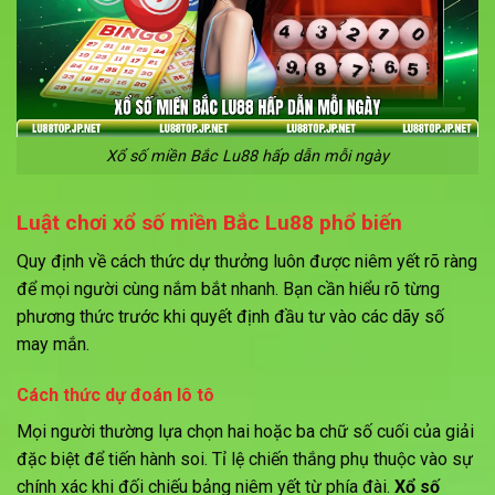
Xổ số miền Bắc Lu88 hấp dẫn mỗi ngày
Luật chơi xổ số miền Bắc Lu88 phổ biến
Quy định về cách thức dự thưởng luôn được niêm yết rõ ràng
để mọi người cùng nắm bắt nhanh. Bạn cần hiểu rõ từng
phương thức trước khi quyết định đầu tư vào các dãy số
may mắn.
Cách thức dự đoán lô tô
Mọi người thường lựa chọn hai hoặc ba chữ số cuối của giải
đặc biệt để tiến hành soi. Tỉ lệ chiến thắng phụ thuộc vào sự
chính xác khi đối chiếu bảng niêm yết từ phía đài.
Xổ số