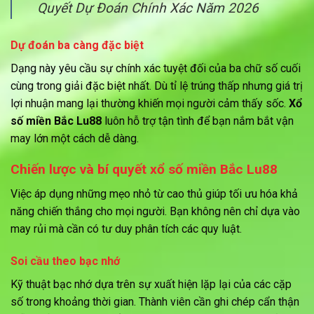
Quyết Dự Đoán Chính Xác Năm 2026
Dự đoán ba càng đặc biệt
Dạng này yêu cầu sự chính xác tuyệt đối của ba chữ số cuối
cùng trong giải đặc biệt nhất. Dù tỉ lệ trúng thấp nhưng giá trị
lợi nhuận mang lại thường khiến mọi người cảm thấy sốc.
Xổ
số miền Bắc Lu88
luôn hỗ trợ tận tình để bạn nắm bắt vận
may lớn một cách dễ dàng.
Chiến lược và bí quyết xổ số miền Bắc Lu88
Việc áp dụng những mẹo nhỏ từ cao thủ giúp tối ưu hóa khả
năng chiến thắng cho mọi người. Bạn không nên chỉ dựa vào
may rủi mà cần có tư duy phân tích các quy luật.
Soi cầu theo bạc nhớ
Kỹ thuật bạc nhớ dựa trên sự xuất hiện lặp lại của các cặp
số trong khoảng thời gian. Thành viên cần ghi chép cẩn thận