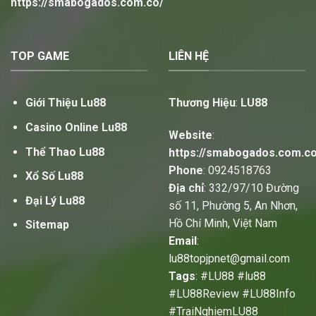
https://smabogados.com.co/
TOP GAME
LIÊN HỆ
Giới Thiệu Lu88
Thương Hiệu
:
LU88
Casino Online Lu88
Website
:
Thể Thao Lu88
https://smabogados.com.co
Phone
: 0924518763
Xổ Số Lu88
Địa chỉ
: 332/97/10 Đường
Đại Lý Lu88
số 11, Phường 5, An Nhơn,
Hồ Chí Minh, Việt Nam
Sitemap
Email
:
lu88topjpnet@gmail.com
Tags
: #LU88 #lu88
#LU88Review #LU88Info
#TraiNghiemLU88