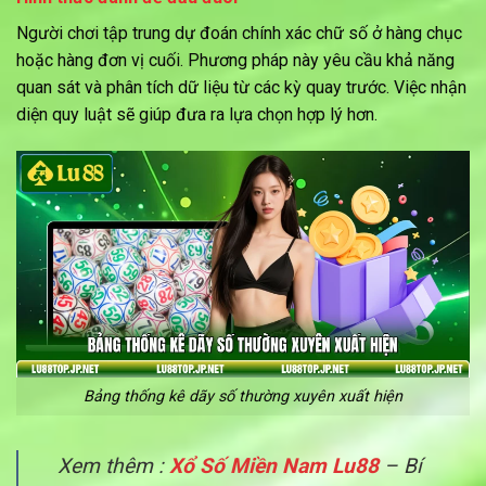
Người chơi tập trung dự đoán chính xác chữ số ở hàng chục
hoặc hàng đơn vị cuối. Phương pháp này yêu cầu khả năng
quan sát và phân tích dữ liệu từ các kỳ quay trước. Việc nhận
diện quy luật sẽ giúp đưa ra lựa chọn hợp lý hơn.
Bảng thống kê dãy số thường xuyên xuất hiện
Xem thêm :
Xổ Số Miền Nam Lu88
– Bí