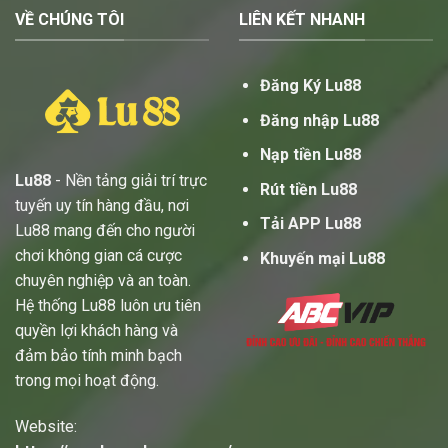
VỀ CHÚNG TÔI
LIÊN KẾT NHANH
Đăng Ký Lu88
Đăng nhập Lu88
Nạp tiền Lu88
Lu88
- Nền tảng giải trí trực
Rút tiền Lu88
tuyến uy tín hàng đầu, nơi
Tải APP Lu88
Lu88 mang đến cho người
chơi không gian cá cược
Khuyến mại Lu88
chuyên nghiệp và an toàn.
Hệ thống Lu88 luôn ưu tiên
quyền lợi khách hàng và
đảm bảo tính minh bạch
trong mọi hoạt động.
Website: