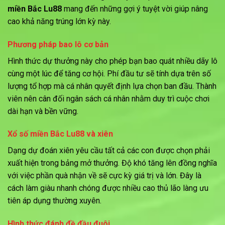
miền Bắc Lu88
mang đến những gợi ý tuyệt vời giúp nâng
cao khả năng trúng lớn kỳ này.
Phương pháp bao lô cơ bản
Hình thức dự thưởng này cho phép bạn bao quát nhiều dãy lô
cùng một lúc để tăng cơ hội. Phí đầu tư sẽ tính dựa trên số
lượng tổ hợp mà cá nhân quyết định lựa chọn ban đầu. Thành
viên nên cân đối ngân sách cá nhân nhằm duy trì cuộc chơi
dài hạn và bền vững.
Xổ số miền Bắc Lu88 và xiên
Dạng dự đoán xiên yêu cầu tất cả các con được chọn phải
xuất hiện trong bảng mở thưởng. Độ khó tăng lên đồng nghĩa
với việc phần quà nhận về sẽ cực kỳ giá trị và lớn. Đây là
cách làm giàu nhanh chóng được nhiều cao thủ lão làng ưu
tiên áp dụng thường xuyên.
Hình thức đánh đề đầu đuôi