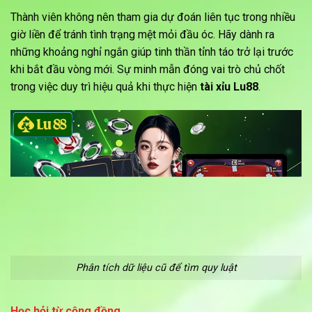
Thành viên không nên tham gia dự đoán liên tục trong nhiều
giờ liền để tránh tình trạng mệt mỏi đầu óc. Hãy dành ra
những khoảng nghỉ ngắn giúp tinh thần tỉnh táo trở lại trước
khi bắt đầu vòng mới. Sự minh mẫn đóng vai trò chủ chốt
trong việc duy trì hiệu quả khi thực hiện
tài xỉu Lu88
.
Phân tích dữ liệu cũ để tìm quy luật
Học hỏi từ cộng đồng