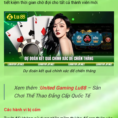
tiết kiệm thời gian chờ đợi cho tất cả thành viên mới.
Dự đoán kết quả chính xác để chiến thắng
Xem thêm :
United Gaming Lu88
– Sân
Chơi Thể Thao Đẳng Cấp Quốc Tế
Các hành vi bị cấm