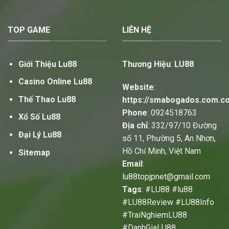
TOP GAME
LIÊN HỆ
Giới Thiệu Lu88
Thương Hiệu
:
LU88
Casino Online Lu88
Website
:
Thể Thao Lu88
https://smabogados.com.co
Phone
: 0924518763
Xổ Số Lu88
Địa chỉ
: 332/97/10 Đường
Đại Lý Lu88
số 11, Phường 5, An Nhơn,
Hồ Chí Minh, Việt Nam
Sitemap
Email
:
lu88topjpnet@gmail.com
Tags
: #LU88 #lu88
#LU88Review #LU88Info
#TraiNghiemLU88
#DanhGiaLU88