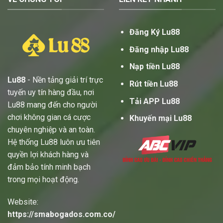
Đăng Ký Lu88
Đăng nhập Lu88
Nạp tiền Lu88
Lu88
- Nền tảng giải trí trực
Rút tiền Lu88
tuyến uy tín hàng đầu, nơi
Tải APP Lu88
Lu88 mang đến cho người
chơi không gian cá cược
Khuyến mại Lu88
chuyên nghiệp và an toàn.
Hệ thống Lu88 luôn ưu tiên
quyền lợi khách hàng và
đảm bảo tính minh bạch
trong mọi hoạt động.
Website:
https://smabogados.com.co/