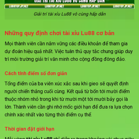
Giải trí tài xỉu Lu88 vô cùng hấp dẫn
Những quy định chơi tài xỉu Lu88 cơ bản
Mọi thành viên cần nắm vững các điều khoản để tham gia
dự đoán hiệu quả nhất. Việc tuân thủ quy tắc chung giúp duy
trì môi trường giải trí văn minh cho cộng đồng đông đảo.
Cách tính điểm số đơn giản
Tổng điểm của ba viên xúc xắc sau khi gieo sẽ quyết định
người chiến thắng cuối cùng. Kết quả từ bốn tới mười điểm
thuộc nhóm nhỏ trong khi từ mười một tới mười bảy gọi là
lớn. Thành viên cần ghi nhớ mốc giới hạn để đưa ra lựa chọn
chính xác nhất vào từng thời điểm cụ thể.
Thời gian đặt giới hạn