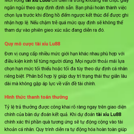
Mỗi vòng
tài xỉu Lu88
chỉ diễn ra trong khoảng vài chục giây
ngắn ngủi theo quy định định sẵn. Bạn phải hoàn thành việc
chọn lựa trước khi đồng hồ đếm ngược kết thúc để được ghi
nhận hợp lệ. Nếu chậm trễ quá mức quy định sẽ không thể
tham dự vào phiên gieo xúc xắc đang diễn ra đó.
Quy mô cược tài xỉu Lu88
Đơn vị cung cấp nhiều mức giới hạn khác nhau phù hợp với
điều kiện kinh tế từng người dùng. Mọi người thoải mái lựa
chọn hạn mức tối thiểu hoặc tối đa tùy theo dự định cá nhân
riêng biệt. Phân bổ hợp lý giúp duy trì trạng thái thư giãn lâu
dài mà không gặp áp lực về vấn đề tài chính.
Hình thức thanh toán thưởng
Tỷ lệ trả thưởng được công khai rõ ràng ngay trên giao diện
chính của bàn dự đoán kết quả. Khi dự đoán
tài xỉu Lu88
chính xác thì phần quà tương ứng sẽ tự động cộng vào tài
khoản cá nhân. Quy trình diễn ra tự động hóa hoàn toàn giúp