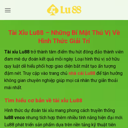
Bỏ
qua
nội
dung
Tài Xỉu Lu88 – Những Bí Mật Thú Vị Về
Hình Thức Giải Trí
Tài xỉu Lu88
trở thành tâm điểm thu hút đông đảo thành viên
đam mê dự đoán kết quả mỗi ngày. Loại hình thú vị sở hữu
quy luật dễ hiểu phối hợp giao diện bắt mắt tạo ấn tượng
đậm nét. Truy cập vào trang chủ
nhà cái
Lu88
để tận hưởng
không gian chuyên nghiệp giúp mọi cá nhân thư giãn thoải
mái nhất.
Tìm hiểu cơ bản về tài xỉu Lu88
Hình thức dự đoán tài xỉu mang phong cách truyền thống
lu88 vnco
nhưng tích hợp thêm nhiều tính năng hiện đại mới.
Lu88 phát triển sản phẩm dựa trên nền tảng kỹ thuật tiên