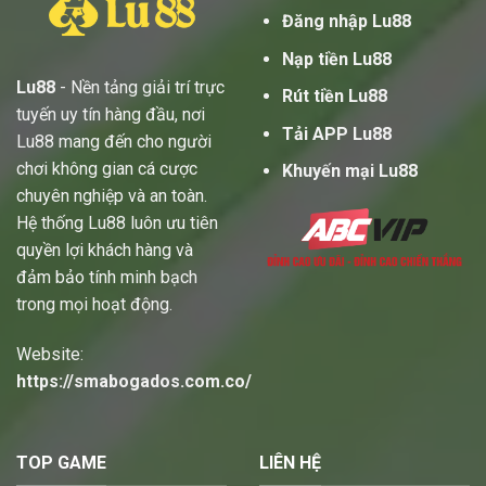
Đăng nhập Lu88
Nạp tiền Lu88
Lu88
- Nền tảng giải trí trực
Rút tiền Lu88
tuyến uy tín hàng đầu, nơi
Tải APP Lu88
Lu88 mang đến cho người
chơi không gian cá cược
Khuyến mại Lu88
chuyên nghiệp và an toàn.
Hệ thống Lu88 luôn ưu tiên
quyền lợi khách hàng và
đảm bảo tính minh bạch
trong mọi hoạt động.
Website:
https://smabogados.com.co/
TOP GAME
LIÊN HỆ