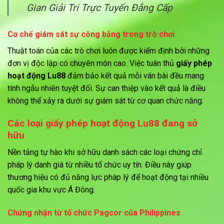
Gian Giải Trí Trực Tuyến Đẳng Cấp
Cơ chế giám sát sự công bằng trong trò chơi
Thuật toán của các trò chơi luôn được kiểm định bởi những
đơn vị độc lập có chuyên môn cao. Việc tuân thủ
giấy phép
hoạt động Lu88
đảm bảo kết quả mỗi ván bài đều mang
tính ngẫu nhiên tuyệt đối. Sự can thiệp vào kết quả là điều
không thể xảy ra dưới sự giám sát từ cơ quan chức năng.
Các loại giấy phép hoạt động Lu88 đang sở
hữu
Nền tảng tự hào khi sở hữu danh sách các loại chứng chỉ
pháp lý danh giá từ nhiều tổ chức uy tín. Điều này giúp
thương hiệu có đủ năng lực pháp lý để hoạt động tại nhiều
quốc gia khu vực Á Đông.
Chứng nhận từ tổ chức Pagcor của Philippines