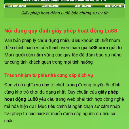
Giấy phép hoạt động Lu88 bảo chứng sự uy tín
Nội dung quy định giấy phép hoạt động Lu88
Văn bản pháp lý chứa đựng nhiều điều khoản chi tiết nhằm
điều chỉnh hành vi của thành viên tham gia
lu88 com
giải trí.
Mọi người cần nắm vững các quy tắc để đảm bảo sự riêng
tư cùng tính khách quan trong mọi tình huống.
Trách nhiệm từ phía nhà cung cấp dịch vụ
Đơn vị có nghĩa vụ duy trì chất lượng đường truyền ổn định
cùng kho trò chơi đa dạng nhất. Quy chuẩn của
giấy phép
hoạt động Lu88
yêu cầu trang web phải tích hợp công nghệ
mã hóa hiện đại. Mục tiêu chính là ngăn chặn sự xâm nhập
trái phép từ các hacker muốn đánh cắp nguồn dữ liệu cá
nhân.