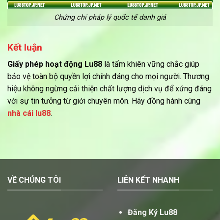
Chứng chỉ pháp lý quốc tế danh giá
Kết luận
Giấy phép hoạt động Lu88
là tấm khiên vững chắc giúp
bảo vệ toàn bộ quyền lợi chính đáng cho mọi người. Thương
hiệu không ngừng cải thiện chất lượng dịch vụ để xứng đáng
với sự tin tưởng từ giới chuyên môn. Hãy đồng hành cùng
nhà cái lu88
.
VỀ CHÚNG TÔI
LIÊN KẾT NHANH
Đăng Ký Lu88