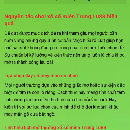
Nguyên tắc chơi xổ số miền Trung Lu88 hiệu
quả
Để đạt được mục đích đề ra khi tham gia, mọi người cần
nắm vững những quy định cơ bản. Việc hiểu rõ luật giúp hạn
chế sai sót không đáng có trong quá trình thực hiện chọn đề.
Sự chuẩn bị kỹ lưỡng về kiến thức nền tảng luôn là chìa khóa
mở ra thành công lâu dài.
Lựa chọn dãy số may mắn cá nhân
Mọi người thường dựa vào những giấc mơ hoặc sự kiện đặc
biệt để tìm ra con lô riêng. Cách thức này mang tính chất tâm
linh nhưng lại tạo niềm tin tích cực cho mỗi lần chơi. Hãy
kiên trì với sự lựa chọn của mình để chờ đợi khoảnh khắc
may mắn gõ cửa bất ngờ.
Tìm hiểu lịch mở thưởng xổ số miền Trung Lu88