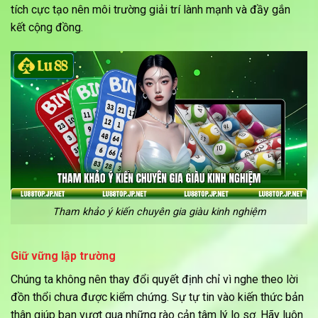
tích cực tạo nên môi trường giải trí lành mạnh và đầy gắn
kết cộng đồng.
Tham khảo ý kiến chuyên gia giàu kinh nghiệm
Giữ vững lập trường
Chúng ta không nên thay đổi quyết định chỉ vì nghe theo lời
đồn thổi chưa được kiểm chứng. Sự tự tin vào kiến thức bản
thân giúp bạn vượt qua những rào cản tâm lý lo sợ. Hãy luôn