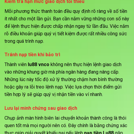
Kiểm tra hạn mức giao dịch tối thiểu
Mỗi phương thức thanh toán đều quy định rõ ràng về số tiền
ít nhất cho một lần gửi. Bạn cần nắm vững những con số này
để lệnh thực hiện được chấp nhận ngay từ lần đầu. Việc nắm
rõ điều khoản giúp quý vị tiết kiệm được rất nhiều công sức
trong quá trình nạp.
Tránh nạp tiền khi bảo trì
Thành viên
lu88 vnco
không nên thực hiện lệnh giao dịch
vào những khung giờ mà phía ngân hàng đang nâng cấp.
Những lúc này tốc độ xử lý thường chậm hơn bình thường
hoặc gây ra lỗi treo lệnh nạp. Việc lựa chọn thời điểm gửi
tiền hợp lý sẽ giúp quý vị nhận tiền vào ví nhanh.
Lưu lại minh chứng sau giao dịch
Chụp ảnh màn hình biên lai chuyển khoản thành công là thói
quen tốt mà mọi người nên có. Đây chính là bằng chứng xác
thực giúp giải quyết khiếu nại nếu lệnh
nạp tiền Lu88
gặp