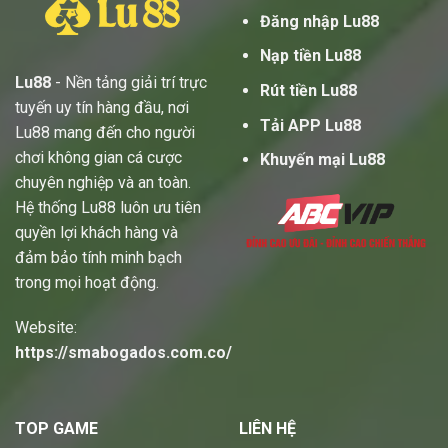
Đăng nhập Lu88
Nạp tiền Lu88
Lu88
- Nền tảng giải trí trực
Rút tiền Lu88
tuyến uy tín hàng đầu, nơi
Tải APP Lu88
Lu88 mang đến cho người
chơi không gian cá cược
Khuyến mại Lu88
chuyên nghiệp và an toàn.
Hệ thống Lu88 luôn ưu tiên
quyền lợi khách hàng và
đảm bảo tính minh bạch
trong mọi hoạt động.
Website:
https://smabogados.com.co/
TOP GAME
LIÊN HỆ