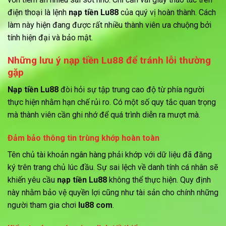
điện thoại là lệnh
nạp tiền Lu88
của quý vị hoàn thành. Cách
làm này hiện đang được rất nhiều thành viên ưa chuộng bởi
tính hiện đại và bảo mật.
Những lưu ý nạp tiền Lu88 để tránh lỗi thường
gặp
Nạp tiền Lu88
đòi hỏi sự tập trung cao độ từ phía người
thực hiện nhằm hạn chế rủi ro. Có một số quy tắc quan trọng
mà thành viên cần ghi nhớ để quá trình diễn ra mượt mà.
Đảm bảo thông tin trùng khớp hoàn toàn
Tên chủ tài khoản ngân hàng phải khớp với dữ liệu đã đăng
ký trên trang chủ lúc đầu. Sự sai lệch về danh tính cá nhân sẽ
khiến yêu cầu
nạp tiền Lu88
không thể thực hiện. Quy định
này nhằm bảo vệ quyền lợi cũng như tài sản cho chính những
người tham gia chơi
lu88 com
.