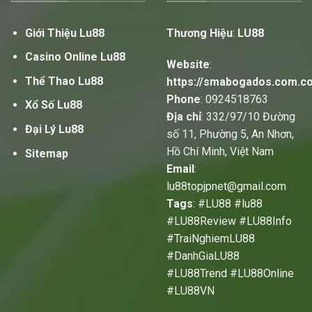
Giới Thiệu Lu88
Thương Hiệu
:
LU88
Casino Online Lu88
Website
:
Thể Thao Lu88
https://smabogados.com.co
Phone
: 0924518763
Xổ Số Lu88
Địa chỉ
: 332/97/10 Đường
Đại Lý Lu88
số 11, Phường 5, An Nhơn,
Hồ Chí Minh, Việt Nam
Sitemap
Email
:
lu88topjpnet@gmail.com
Tags
: #LU88 #lu88
#LU88Review #LU88Info
#TraiNghiemLU88
#DanhGiaLU88
#LU88Trend #LU88Online
#LU88VN