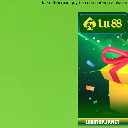
kiệm thời gian quý báu cho những cá nhân ma