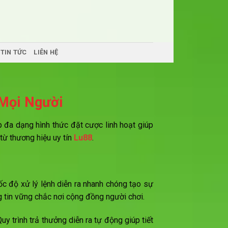
TIN TỨC
LIÊN HỆ
 Mọi Người
 đa dạng hình thức đặt cược linh hoạt giúp
 từ thương hiệu uy tín
Lu88
.
ốc độ xử lý lệnh diễn ra nhanh chóng tạo sự
 tin vững chắc nơi cộng đồng người chơi.
y trình trả thưởng diễn ra tự động giúp tiết