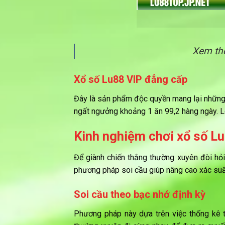
Xem th
Xổ số Lu88 VIP đẳng cấp
Đây là sản phẩm độc quyền mang lại những tr
ngất ngưởng khoảng 1 ăn 99,2 hàng ngày. L
Kinh nghiệm chơi xổ số Lu
Để giành chiến thắng thường xuyên đòi hỏ
phương pháp soi cầu giúp nâng cao xác suất
Soi cầu theo bạc nhớ định kỳ
Phương pháp này dựa trên việc thống kê t