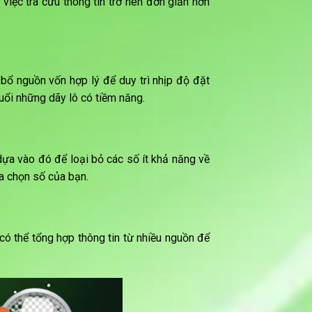
iệc tra cứu thông tin trở nên đơn giản hơn
 bổ nguồn vốn hợp lý để duy trì nhịp độ đặt
đuổi những dãy lô có tiềm năng.
dựa vào đó để loại bỏ các số ít khả năng về
ựa chọn số của bạn.
có thể tổng hợp thông tin từ nhiều nguồn để