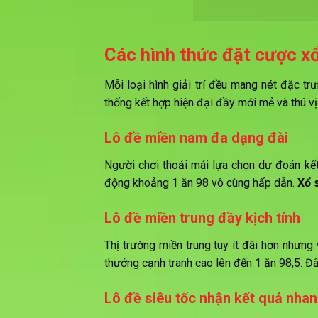
Các hình thức đặt cược xổ
Mỗi loại hình giải trí đều mang nét đặc tr
thống kết hợp hiện đại đầy mới mẻ và thú vị
Lô đề miền nam đa dạng đài
Người chơi thoải mái lựa chọn dự đoán kết 
động khoảng 1 ăn 98 vô cùng hấp dẫn.
Xổ 
Lô đề miền trung đầy kịch tính
Thị trường miền trung tuy ít đài hơn nhưn
thưởng cạnh tranh cao lên đến 1 ăn 98,5. Đâ
Lô đề siêu tốc nhận kết quả nha