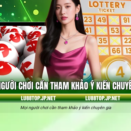
Mọi người chơi cần tham khảo ý kiến chuyên gia