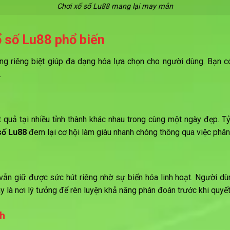
Chơi xổ số Lu88 mang lại may mắn
 số Lu88 phổ biến
ưng riêng biệt giúp đa dạng hóa lựa chọn cho người dùng. Bạn c
.
quả tại nhiều tỉnh thành khác nhau trong cùng một ngày đẹp. Tỷ
số Lu88
đem lại cơ hội làm giàu nhanh chóng thông qua việc phân t
g vẫn giữ được sức hút riêng nhờ sự biến hóa linh hoạt. Người d
y là nơi lý tưởng để rèn luyện khả năng phán đoán trước khi quyế
nh