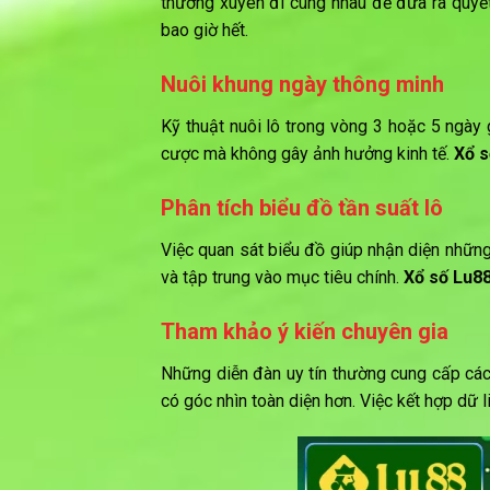
thường xuyên đi cùng nhau để đưa ra quyết
bao giờ hết.
Nuôi khung ngày thông minh
Kỹ thuật nuôi lô trong vòng 3 hoặc 5 ngày 
cược mà không gây ảnh hưởng kinh tế.
Xổ s
Phân tích biểu đồ tần suất lô
Việc quan sát biểu đồ giúp nhận diện những
và tập trung vào mục tiêu chính.
Xổ số Lu8
Tham khảo ý kiến chuyên gia
Những diễn đàn uy tín thường cung cấp cá
có góc nhìn toàn diện hơn. Việc kết hợp dữ l