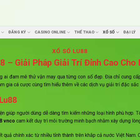
ĐĂNG KÝ
CASINO ONLINE
THỂ THAO
XỔ SỐ
ĐẠI LÝ
XỔ SỐ LU88
8 – Giải Pháp Giải Trí Đỉnh Cao Cho
g ai đam mê thử vận may qua từng con số đẹp. Địa chỉ cung cấp
ham gia cá cược cùng tìm hiểu thêm về các dịch vụ giải trí đặc sắc
 Lu88
iện giúp người dùng dễ dàng tìm kiếm những loại hình phù hợp. T
8 vnco
cam kết duy trì môi trường minh bạch nhằm xây dựng lòng
quả chính xác từ nhiều tỉnh thành trên khắp cả nước Việt Nam. Qu