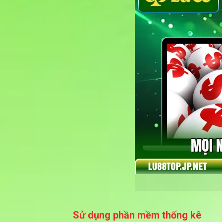
Sử dụng phần mềm thống kê