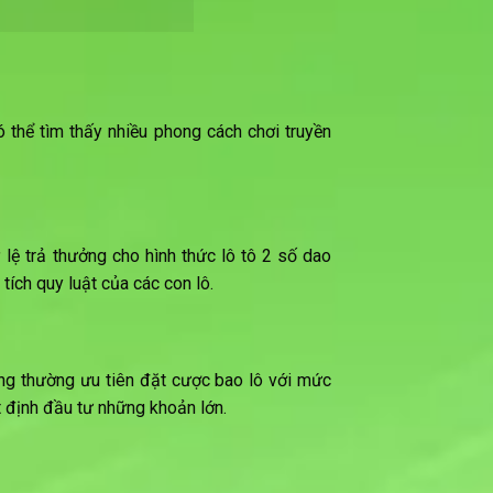
ó thể tìm thấy nhiều phong cách chơi truyền
 lệ trả thưởng cho hình thức lô tô 2 số dao
ích quy luật của các con lô.
ùng thường ưu tiên đặt cược bao lô với mức
t định đầu tư những khoản lớn.