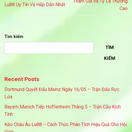
Tham Gia Và Tỷ Lệ Thưởng
Lu88 Uy Tín Và Hấp Dẫn Nhất
Cao
Tìm kiếm
TÌM
KIẾM
Recent Posts
Dortmund Quyết Đấu Mainz Ngày 16/05 – Trận Đấu Rực
Lửa
Bayern Munich Tiếp Hoffenheim Tháng 5 – Trận Cầu Kịch
Tính
Kèo Châu Âu Lu88 – Cách Thức Phân Tích Hiệu Quả Cho Hội
Viên