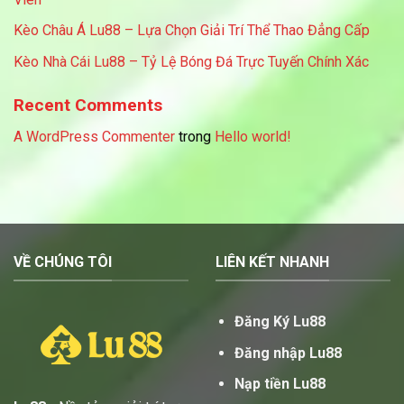
Kèo Châu Á Lu88 – Lựa Chọn Giải Trí Thể Thao Đẳng Cấp
Kèo Nhà Cái Lu88 – Tỷ Lệ Bóng Đá Trực Tuyến Chính Xác
Recent Comments
A WordPress Commenter
trong
Hello world!
VỀ CHÚNG TÔI
LIÊN KẾT NHANH
Đăng Ký Lu88
Đăng nhập Lu88
Nạp tiền Lu88