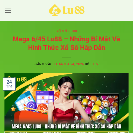
Bỏ
qua
nội
dung
XỔ SỐ LU88
Mega 6/45 Lu88 – Những Bí Mật Về
Hình Thức Xổ Số Hấp Dẫn
ĐĂNG VÀO
THÁNG 4 24, 2026
BỞI
BTV
24
Th4