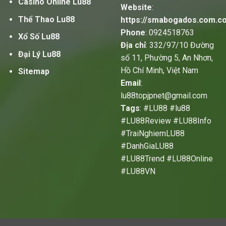
Casino Online Lu88
Website
:
Thể Thao Lu88
https://smabogados.com.co
Phone
: 0924518763
Xổ Số Lu88
Địa chỉ
: 332/97/10 Đường
Đại Lý Lu88
số 11, Phường 5, An Nhơn,
Hồ Chí Minh, Việt Nam
Sitemap
Email
:
lu88topjpnet@gmail.com
Tags
: #LU88 #lu88
#LU88Review #LU88Info
#TraiNghiemLU88
#DanhGiaLU88
#LU88Trend #LU88Online
#LU88VN