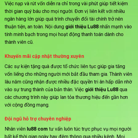
Việc nạp và rút vốn diễn ra chỉ trong vài phút giúp tiết kiệm
thời gian quý báu cho mọi người. Đơn vị liên kết với nhiều
ngân hàng lớn giúp quá trình chuyển đổi tài chính trở nên
thuận tiện, an toàn. Nội dung
giới thiệu Lu88
nhấn mạnh vào
tính minh bạch trong mọi hoạt động thanh toán dành cho
thành viên cũ.
Khuyến mãi cập nhật thường xuyên
Các sự kiện tặng quà được tổ chức liên tục giúp gia tăng
vốn liếng cho những người mới bắt đầu tham gia. Thành viên
lâu năm cũng nhận được nhiều đặc quyền tri ân hấp dẫn nhờ
vào sự trung thành của bản thân. Việc
giới thiệu Lu88
qua
các chương trình này giúp lan tỏa thương hiệu đến gần hơn
với cộng đồng mạng.
Đội ngũ hỗ trợ chuyên nghiệp
Nhân viên
lu88 com
tư vấn luôn túc trực phục vụ mọi người
bất kể thời gian ngày hay đêm thông qua nhiều kênh. Mọi