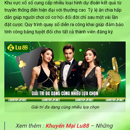
Khu vực xổ số cung cấp nhiều loại hình dự đoán kết quả từ
truyền thống đến hiện đại với thưởng cao. Tỷ lệ ăn chia hấp
dẫn giúp người chơi có cơ hội đổi đời chỉ sau một vài lần
đặt cược. Quy trình quay số diễn ra công khai giúp đảm bảo
tính công bằng tuyệt đối cho tất cả thành viên đăng ký.
Giải trí đa dạng cùng nhiều lựa chọn
Xem thêm :
Khuyến Mại Lu88
– Những