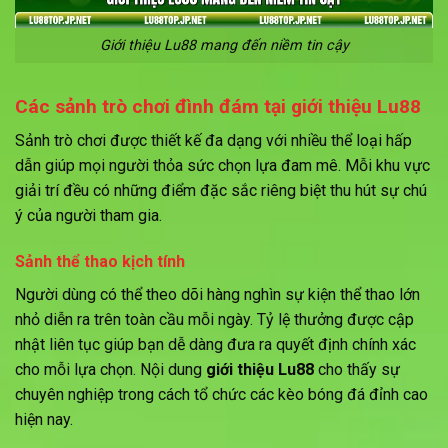
Giới thiệu Lu88 mang đến niềm tin cậy
Các sảnh trò chơi đình đám tại giới thiệu Lu88
Sảnh trò chơi được thiết kế đa dạng với nhiều thể loại hấp
dẫn giúp mọi người thỏa sức chọn lựa đam mê. Mỗi khu vực
giải trí đều có những điểm đặc sắc riêng biệt thu hút sự chú
ý của người tham gia.
Sảnh thể thao kịch tính
Người dùng có thể theo dõi hàng nghìn sự kiện thể thao lớn
nhỏ diễn ra trên toàn cầu mỗi ngày. Tỷ lệ thưởng được cập
nhật liên tục giúp bạn dễ dàng đưa ra quyết định chính xác
cho mỗi lựa chọn. Nội dung
giới thiệu Lu88
cho thấy sự
chuyên nghiệp trong cách tổ chức các kèo bóng đá đỉnh cao
hiện nay.