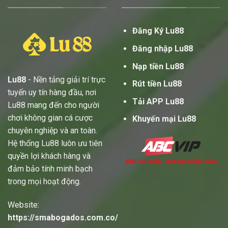
Đăng Ký Lu88
Đăng nhập Lu88
Nạp tiền Lu88
Lu88
- Nền tảng giải trí trực
Rút tiền Lu88
tuyến uy tín hàng đầu, nơi
Tải APP Lu88
Lu88 mang đến cho người
chơi không gian cá cược
Khuyến mại Lu88
chuyên nghiệp và an toàn.
Hệ thống Lu88 luôn ưu tiên
quyền lợi khách hàng và
đảm bảo tính minh bạch
trong mọi hoạt động.
Website:
https://smabogados.com.co/