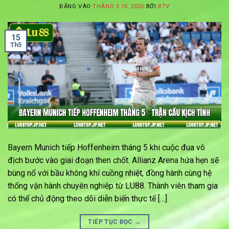
ĐĂNG VÀO
THÁNG 5 15, 2026
BỞI
BTV
15
Th5
Bayern Munich tiếp Hoffenheim tháng 5 khi cuộc đua vô
địch bước vào giai đoạn then chốt. Allianz Arena hứa hẹn sẽ
bùng nổ với bầu không khí cuồng nhiệt, đồng hành cùng hệ
thống vận hành chuyên nghiệp từ LU88. Thành viên tham gia
có thể chủ động theo dõi diễn biến thực tế […]
TIẾP TỤC ĐỌC
→