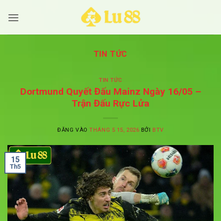
Bỏ
qua
nội
dung
TIN TỨC
TIN TỨC
Dortmund Quyết Đấu Mainz Ngày 16/05 –
Trận Đấu Rực Lửa
ĐĂNG VÀO
THÁNG 5 15, 2026
BỞI
BTV
15
Th5