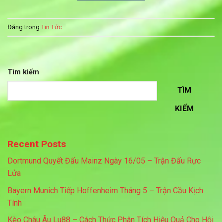
Đăng trong
Tin Tức
Tìm kiếm
TÌM
KIẾM
Recent Posts
Dortmund Quyết Đấu Mainz Ngày 16/05 – Trận Đấu Rực
Lửa
Bayern Munich Tiếp Hoffenheim Tháng 5 – Trận Cầu Kịch
Tính
Kèo Châu Âu Lu88 – Cách Thức Phân Tích Hiệu Quả Cho Hội