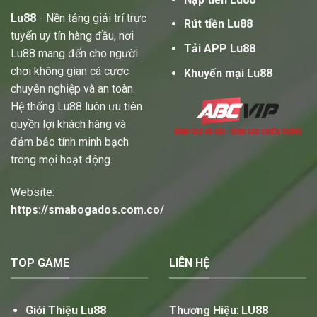
Lu88
- Nền tảng giải trí trực
Rút tiền Lu88
tuyến uy tín hàng đầu, nơi
Tải APP Lu88
Lu88 mang đến cho người
chơi không gian cá cược
Khuyến mại Lu88
chuyên nghiệp và an toàn.
Hệ thống Lu88 luôn ưu tiên
quyền lợi khách hàng và
đảm bảo tính minh bạch
trong mọi hoạt động.
Website:
https://smabogados.com.co/
TOP GAME
LIÊN HỆ
Giới Thiệu Lu88
Thương Hiệu
:
LU88