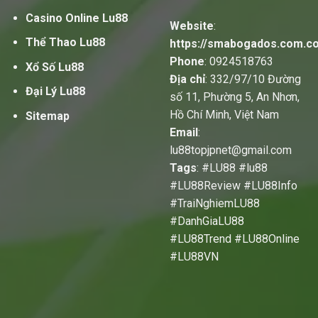
Casino Online Lu88
Website
:
Thể Thao Lu88
https://smabogados.com.co
Phone
: 0924518763
Xổ Số Lu88
Địa chỉ
: 332/97/10 Đường
Đại Lý Lu88
số 11, Phường 5, An Nhơn,
Hồ Chí Minh, Việt Nam
Sitemap
Email
:
lu88topjpnet@gmail.com
Tags
: #LU88 #lu88
#LU88Review #LU88Info
#TraiNghiemLU88
#DanhGiaLU88
#LU88Trend #LU88Online
#LU88VN