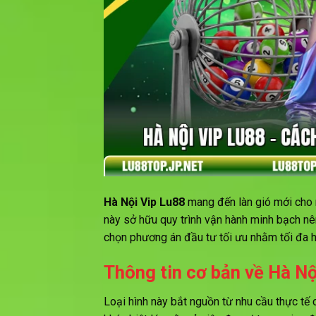
Hà Nội Vip Lu88
mang đến làn gió mới cho n
này sở hữu quy trình vận hành minh bạch nê
chọn phương án đầu tư tối ưu nhằm tối đa h
Thông tin cơ bản về Hà Nộ
Loại hình này bắt nguồn từ nhu cầu thực tế 