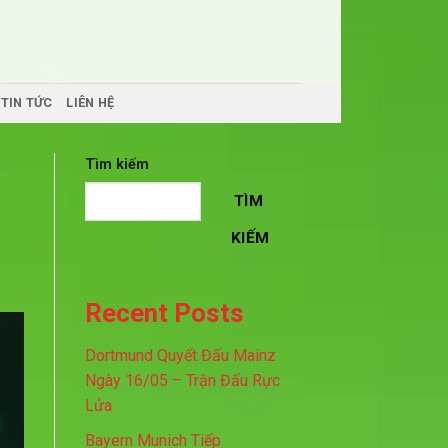
TIN TỨC
LIÊN HỆ
Tìm kiếm
TÌM
KIẾM
Recent Posts
Dortmund Quyết Đấu Mainz
Ngày 16/05 – Trận Đấu Rực
Lửa
Bayern Munich Tiếp