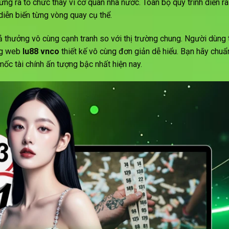
ứng ra tổ chức thay vì cơ quan nhà nước. Toàn bộ quy trình diễn ra
diễn biến từng vòng quay cụ thể.
rả thưởng vô cùng cạnh tranh so với thị trường chung. Người dùng t
ang web
lu88 vnco
thiết kế vô cùng đơn giản dễ hiểu. Bạn hãy chuẩ
ốc tài chính ấn tượng bậc nhất hiện nay.