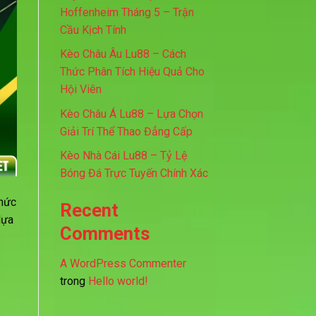
Hoffenheim Tháng 5 – Trận
Cầu Kịch Tính
Kèo Châu Âu Lu88 – Cách
Thức Phân Tích Hiệu Quả Cho
Hội Viên
Kèo Châu Á Lu88 – Lựa Chọn
Giải Trí Thể Thao Đẳng Cấp
Kèo Nhà Cái Lu88 – Tỷ Lệ
Bóng Đá Trực Tuyến Chính Xác
thức
Recent
lựa
Comments
A WordPress Commenter
trong
Hello world!