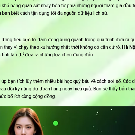
 khả năng quan sát nhạy bén từ phía những người tham gia đầu t
 bạn biết cách tận dụng tối đa nguồn dữ liệu lịch sử.
 động tiêu cực từ đám đông xung quanh trong quá trình đưa ra q
ân thay vì chạy theo xu hướng nhất thời không có căn cứ rõ.
Hà Nộ
ôn tỉnh táo để đưa ra những lựa chọn đúng đắn.
úp bạn tích lũy thêm nhiều bài học quý báu về cách soi số. Các d
 trau dồi kỹ năng dự đoán hàng ngày hiệu quả. Bạn sẽ thấy bản thâ
thức bổ ích cùng cộng đồng.