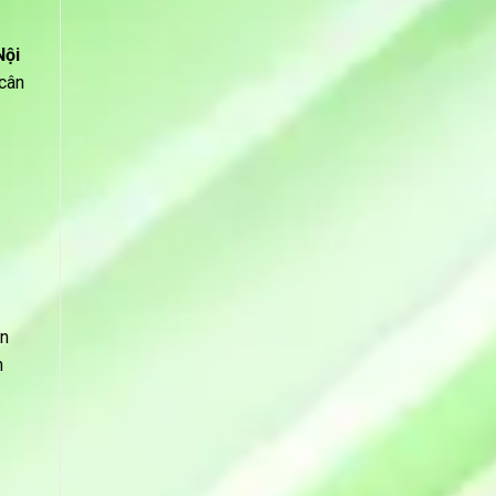
Nội
 cân
ạn
n