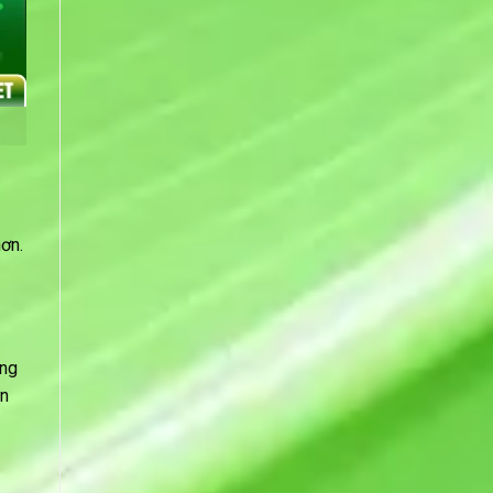
ơn.
ởng
an