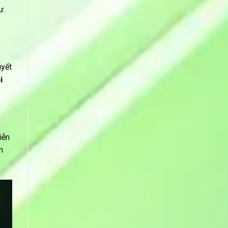
ư.
uyết
i
iễn
n