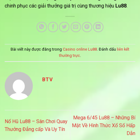
chinh phục các giải thưởng giá trị cùng thương hiệu
Lu88
.
Bài viết này được đăng trong
Casino online Lu88
. Đánh dấu
liên kết
thường trực
.
BTV
Mega 6/45 Lu88 – Những Bí
Nổ Hũ Lu88 – Sân Chơi Quay
Mật Về Hình Thức Xổ Số Hấp
Thưởng Đẳng cấp Và Uy Tín
Dẫn