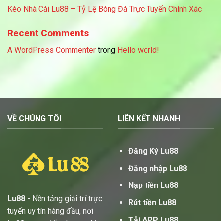
Kèo Nhà Cái Lu88 – Tỷ Lệ Bóng Đá Trực Tuyến Chính Xác
Recent Comments
A WordPress Commenter
trong
Hello world!
VỀ CHÚNG TÔI
LIÊN KẾT NHANH
Đăng Ký Lu88
Đăng nhập Lu88
Nạp tiền Lu88
Lu88
- Nền tảng giải trí trực
Rút tiền Lu88
tuyến uy tín hàng đầu, nơi
Tải APP Lu88