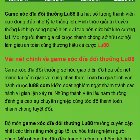
Game xóc đĩa đổi thưởng Lu88
thu hút số lượng thành viên
cực đông đảo nhờ tỷ lệ thắng lớn. Hình thức giải trí truyền
thống kết hợp công nghệ hiện đại tạo nên sức hút khó cưỡng
lại. Mọi người tham gia cá cược nhanh chóng sở hữu cơ hội
làm giàu an toàn cùng thương hiệu cá cược
Lu88
.
Vài nét chính về game xóc đĩa đổi thưởng Lu88
Game xóc đĩa đổi thưởng sở hữu giao diện đồ họa sắc nét
mang lại cảm giác vô cùng chân thực. Toàn bộ quá trình vận
hành được
lu88 com
kiểm soát nghiêm ngặt nhằm tránh các
hành vi gian lận xảy ra. Những thành viên lâu năm thường
đánh giá cao sự chuyên nghiệp cùng tốc độ thanh toán
nhanh chóng tuyệt đối.
Bộ môn
game xóc đĩa đổi thưởng Lu88
thường xuyên cập
nhật các tính năng mới giúp tối ưu hóa trải nghiệm người
dùng. Mỗi phòng thi đấu đều trang bị công cụ thống kê lịch